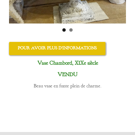
POUR AVOIR PLUS D’INFORMATIONS
Vase Chambord, XIXe siècle
VENDU
Beau vase en fonte plein de charme.